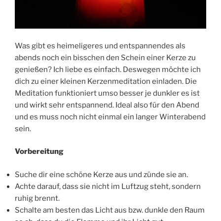
Was gibt es heimeligeres und entspannendes als
abends noch ein bisschen den Schein einer Kerze zu
genießen? Ich liebe es einfach. Deswegen möchte ich
dich zu einer kleinen Kerzenmeditation einladen. Die
Meditation funktioniert umso besser je dunkler es ist
und wirkt sehr entspannend. Ideal also für den Abend
und es muss noch nicht einmal ein langer Winterabend
sein.
Vorbereitung
Suche dir eine schöne Kerze aus und zünde sie an.
Achte darauf, dass sie nicht im Luftzug steht, sondern
ruhig brennt.
Schalte am besten das Licht aus bzw. dunkle den Raum