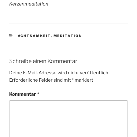
Kerzenmeditation
KATEGORIEN
ACHTSAMKEIT
,
MEDITATION
Schreibe einen Kommentar
Deine E-Mail-Adresse wird nicht veröffentlicht.
Erforderliche Felder sind mit
*
markiert
Kommentar
*