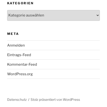
KATEGORIEN
Kategorien
META
Anmelden
Eintrags-Feed
Kommentar-Feed
WordPress.org
Datenschutz
Stolz präsentiert von WordPress