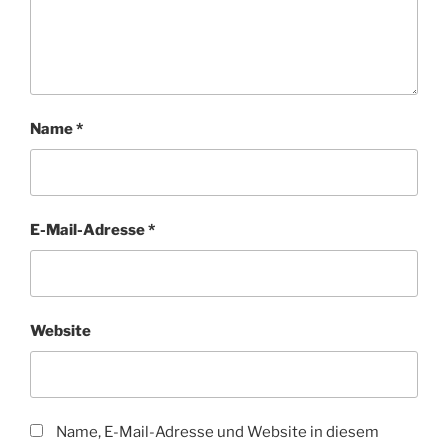
Name
*
E-Mail-Adresse
*
Website
Name, E-Mail-Adresse und Website in diesem