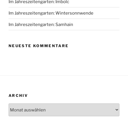
Im Jahreszeitengarten: Imbolc
Im Jahreszeitengarten: Wintersonnwende
Im Jahreszeitengarten: Samhain
NEUESTE KOMMENTARE
ARCHIV
Archiv