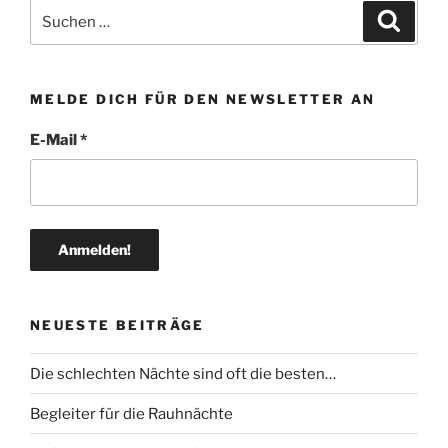
Suchen
Suche
nach:
MELDE DICH FÜR DEN NEWSLETTER AN
E-Mail
*
NEUESTE BEITRÄGE
Die schlechten Nächte sind oft die besten…
Begleiter für die Rauhnächte