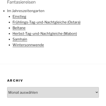
Fantasiereisen
Im Jahreszeitengarten
Einstieg
Frühlings-Tag-und-Nachtgleiche (Ostara)
Beltane
Herbst-Tag-und-Nachtgleiche (Mabon)
Samhain
Wintersonnwende
ARCHIV
Archiv