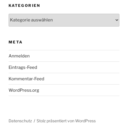
KATEGORIEN
Kategorien
META
Anmelden
Eintrags-Feed
Kommentar-Feed
WordPress.org
Datenschutz
Stolz präsentiert von WordPress