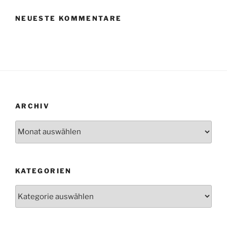
NEUESTE KOMMENTARE
ARCHIV
Archiv
KATEGORIEN
Kategorien