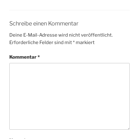
Schreibe einen Kommentar
Deine E-Mail-Adresse wird nicht veröffentlicht.
Erforderliche Felder sind mit
*
markiert
Kommentar
*