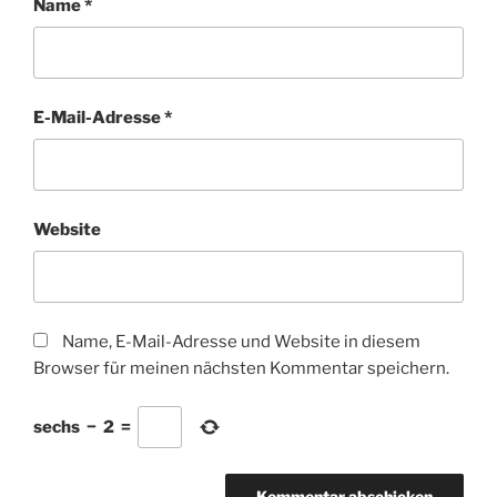
Name
*
E-Mail-Adresse
*
Website
Name, E-Mail-Adresse und Website in diesem
Browser für meinen nächsten Kommentar speichern.
sechs
−
2
=