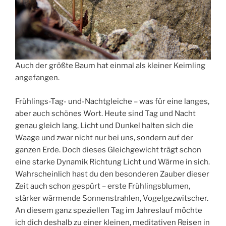
Auch der größte Baum hat einmal als kleiner Keimling
angefangen.
Frühlings-Tag- und-Nachtgleiche – was für eine langes,
aber auch schönes Wort. Heute sind Tag und Nacht
genau gleich lang, Licht und Dunkel halten sich die
Waage und zwar nicht nur bei uns, sondern auf der
ganzen Erde. Doch dieses Gleichgewicht trägt schon
eine starke Dynamik Richtung Licht und Wärme in sich.
Wahrscheinlich hast du den besonderen Zauber dieser
Zeit auch schon gespürt – erste Frühlingsblumen,
stärker wärmende Sonnenstrahlen, Vogelgezwitscher.
An diesem ganz speziellen Tag im Jahreslauf möchte
ich dich deshalb zu einer kleinen, meditativen Reisen in