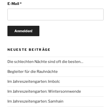
E-Mail
*
NEUESTE BEITRÄGE
Die schlechten Nächte sind oft die besten…
Begleiter für die Rauhnächte
Im Jahreszeitengarten: Imbolc
Im Jahreszeitengarten: Wintersonnwende
Im Jahreszeitengarten: Samhain