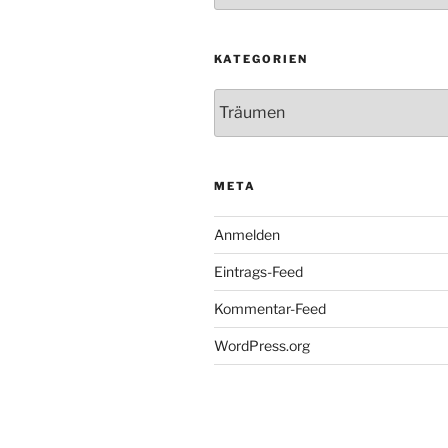
KATEGORIEN
Kategorien
META
Anmelden
Eintrags-Feed
Kommentar-Feed
WordPress.org