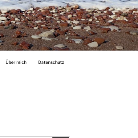
Über mich
Datenschutz